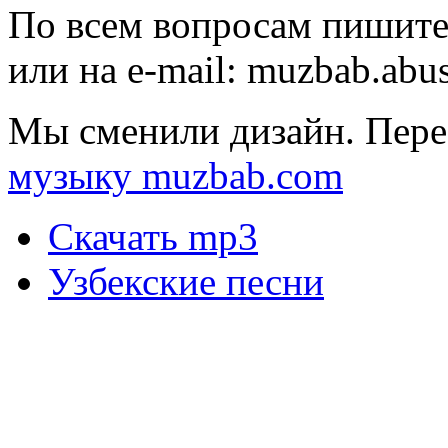
По всем вопросам пишите
или на e-mail:
muzbab.abu
Мы сменили дизайн. Пере
музыку muzbab.com
Скачать mp3
Узбекские песни